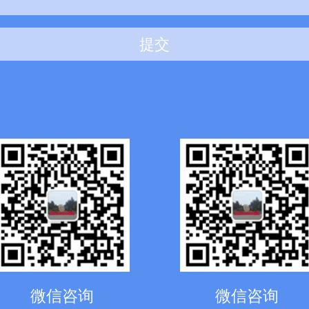
提交
微信咨询
微信咨询