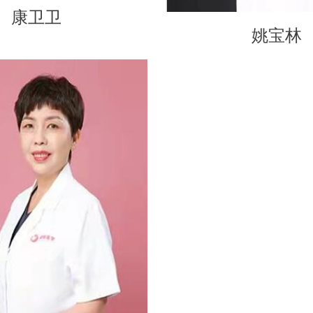
康卫卫
姚宝林