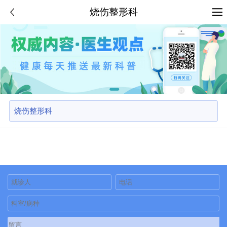
烧伤整形科
烧伤整形科