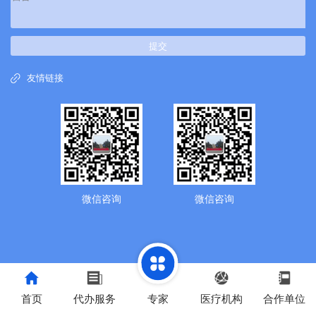
提交
友情链接
微信咨询
微信咨询
首页
代办服务
专家
医疗机构
合作单位