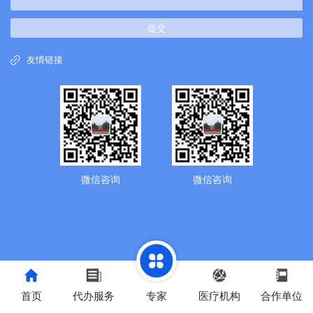
提交
友情链接
微信咨询
微信咨询
首页
代办服务
专家
医疗机构
合作单位