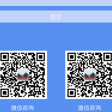
提交
微信咨询
微信咨询