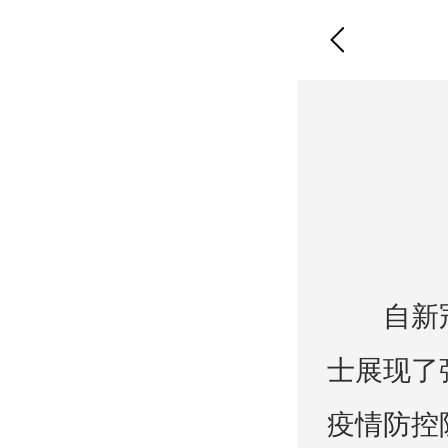
自新
士展现了
疫情防控