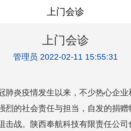
上门会诊
上门会诊
管理员 2022-02-11 15:55:31
冠肺炎疫情发生以来，不少热心企业
强烈的社会责任与担当，自发的捐赠
阻击战。陕西奉航科技有限责任公司