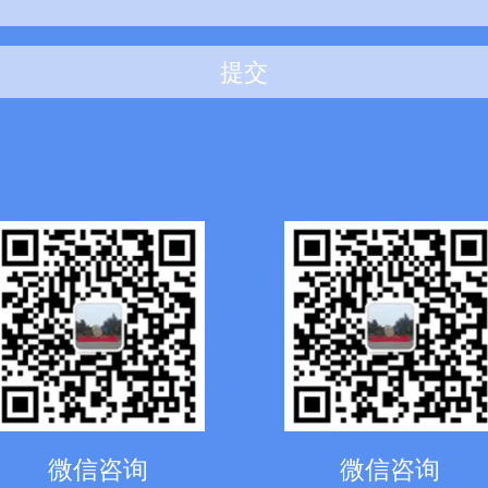
提交
微信咨询
微信咨询