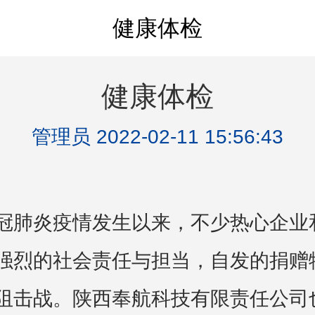
健康体检
健康体检
管理员 2022-02-11 15:56:43
冠肺炎疫情发生以来，不少热心企业
强烈的社会责任与担当，自发的捐赠
阻击战。陕西奉航科技有限责任公司