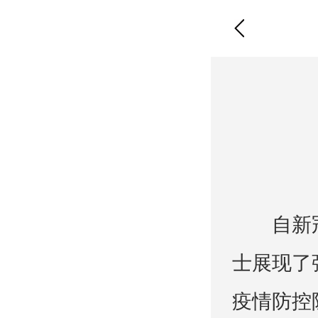
自新
士展现了
疫情防控