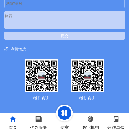
提交
友情链接
微信咨询
微信咨询
首页
代办服务
专家
医疗机构
合作单位