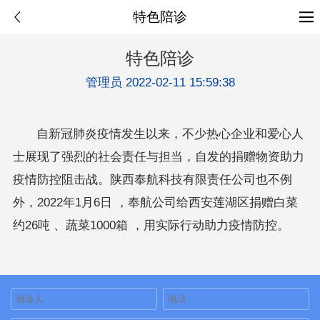
特色陪诊
特色陪诊
管理员 2022-02-11 15:59:38
自新冠肺炎疫情发生以来，不少热心企业和爱心人
士展现了强烈的社会责任与担当，自发的捐赠物资助力
疫情防控阻击战。陕西奉航科技有限责任公司也不例
外，2022年1月6日 ，奉航公司给西安莲湖区捐赠白菜
约26吨 、蔬菜1000箱 ，用实际行动助力疫情防控。