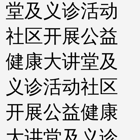
堂及义诊活动
社区开展公益
健康大讲堂及
义诊活动社区
开展公益健康
大讲堂及义诊