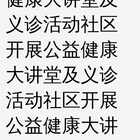
义诊活动社区
开展公益健康
大讲堂及义诊
活动社区开展
公益健康大讲