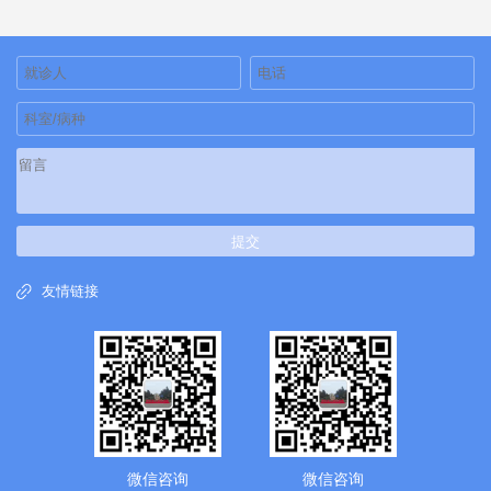
提交
友情链接
微信咨询
微信咨询