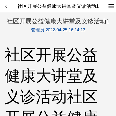
社区开展公益健康大讲堂及义诊活动1
社区开展公益健康大讲堂及义诊活动1
管理员 2022-04-25 16:14:13
社区开展公益
健康大讲堂及
义诊活动社区