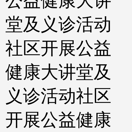
公益健康大讲
堂及义诊活动
社区开展公益
健康大讲堂及
义诊活动社区
开展公益健康