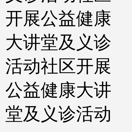
开展公益健康
大讲堂及义诊
活动社区开展
公益健康大讲
堂及义诊活动