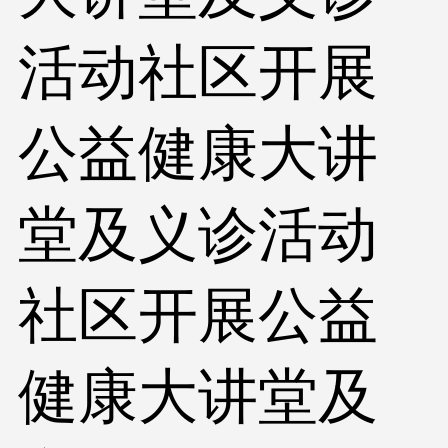
活动社区开展
公益健康大讲
堂及义诊活动
社区开展公益
健康大讲堂及