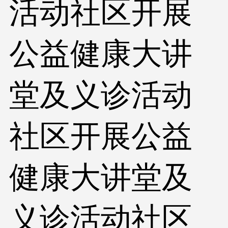
活动社区开展
公益健康大讲
堂及义诊活动
社区开展公益
健康大讲堂及
义诊活动社区