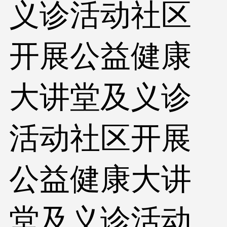
义诊活动社区
开展公益健康
大讲堂及义诊
活动社区开展
公益健康大讲
堂及义诊活动