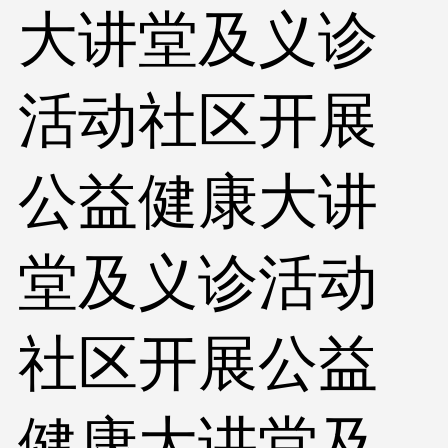
大讲堂及义诊
活动社区开展
公益健康大讲
堂及义诊活动
社区开展公益
健康大讲堂及