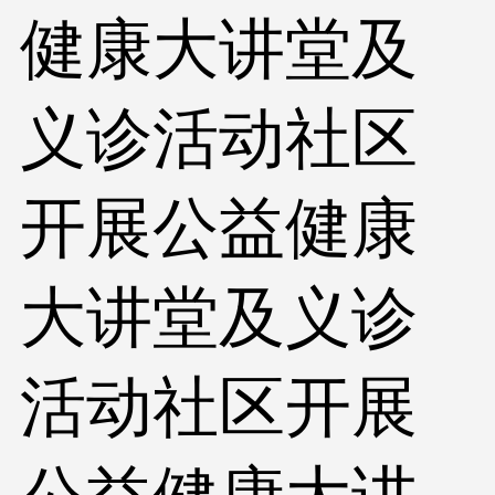
健康大讲堂及
义诊活动社区
开展公益健康
大讲堂及义诊
活动社区开展