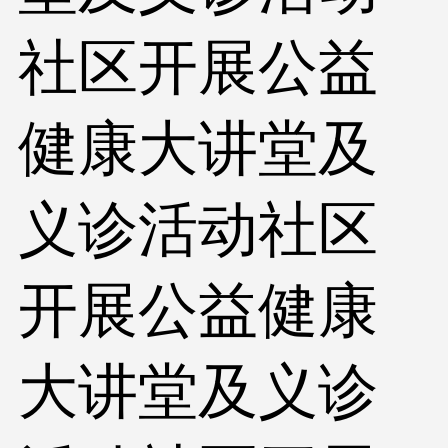
社区开展公益
健康大讲堂及
义诊活动社区
开展公益健康
大讲堂及义诊