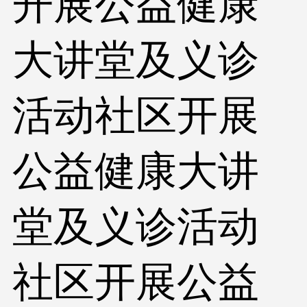
开展公益健康
大讲堂及义诊
活动社区开展
公益健康大讲
堂及义诊活动
社区开展公益