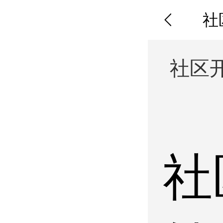
社
社区
社