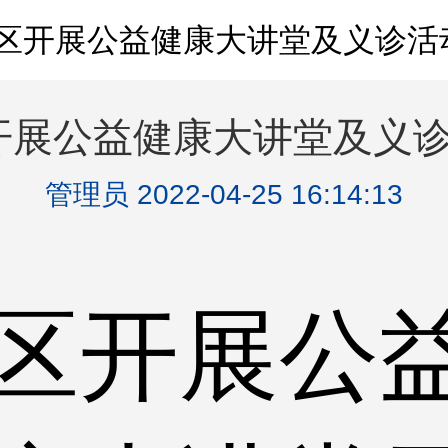
区开展公益健康大讲堂及义诊活
开展公益健康大讲堂及义诊
管理员 2022-04-25 16:14:13
区开展公