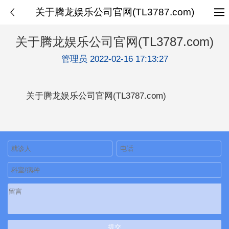
关于腾龙娱乐公司官网(TL3787.com)
关于腾龙娱乐公司官网(TL3787.com)
管理员 2022-02-16 17:13:27
关于腾龙娱乐公司官网(TL3787.com)
提交