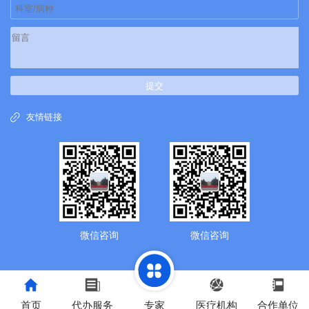
提交
友情链接
微信咨询
微信咨询
首页
代办服务
专家
医疗机构
合作单位