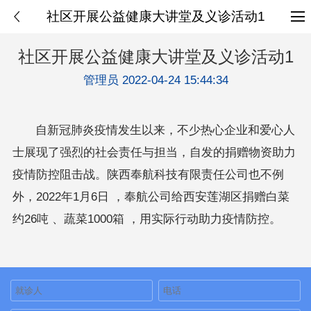
社区开展公益健康大讲堂及义诊活动1
社区开展公益健康大讲堂及义诊活动1
管理员 2022-04-24 15:44:34
自新冠肺炎疫情发生以来，不少热心企业和爱心人
士展现了强烈的社会责任与担当，自发的捐赠物资助力
疫情防控阻击战。陕西奉航科技有限责任公司也不例
外，2022年1月6日 ，奉航公司给西安莲湖区捐赠白菜
约26吨 、蔬菜1000箱 ，用实际行动助力疫情防控。