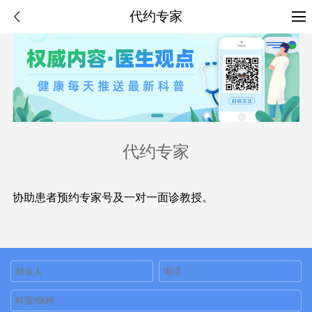
代约专家
代约专家
协助患者预约专家号及一对一面诊教授。