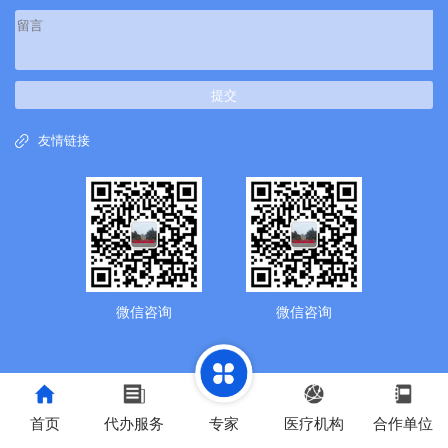
提交
友情链接
微信咨询
微信咨询
首页
代办服务
专家
医疗机构
合作单位