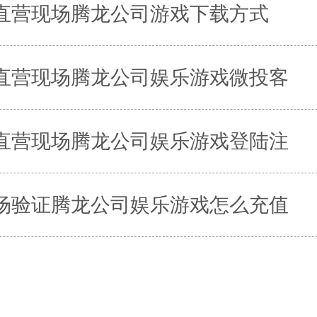
87点com】
直营现场腾龙公司游戏下载方式
87点com】
直营现场腾龙公司娱乐游戏微投客
787点com】
直营现场腾龙公司娱乐游戏登陆注
787点com】
场验证腾龙公司娱乐游戏怎么充值
87点com】